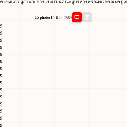
ค เข่งแก้ว ผู้อำนวยการโรงเรียนคณะผู้บริหารพร้อมด้วยคณะครูได้ทำพ
15
photos
19 มิ.ย. 2569