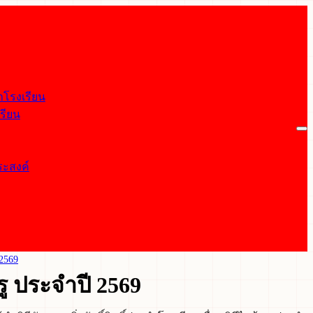
จำโรงเรียน
รียน
ประสงค์
 2569
ครู ประจำปี 2569